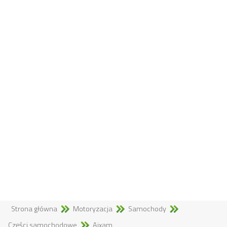
Strona główna
Motoryzacja
Samochody
Części samochodowe
Aixam