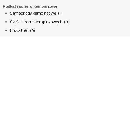
Podkategorie w Kempingowe
Samochody kempingowe (1)
Części do aut kempingowych (0)
Pozostałe (0)