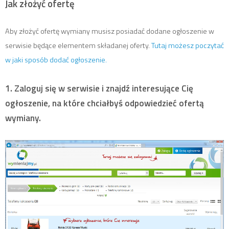
Jak złożyć ofertę
Aby złożyć ofertę wymiany musisz posiadać dodane ogłoszenie w
serwisie będące elementem składanej oferty.
Tutaj możesz poczytać
w jaki sposób dodać ogłoszenie.
1. Zaloguj się w serwisie i znajdź interesujące Cię
ogłoszenie, na które chciałbyś odpowiedzieć ofertą
wymiany.