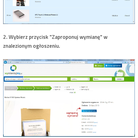
2. Wybierz przycisk "
Zaproponuj wymianę
" w
znalezionym ogłoszeniu.