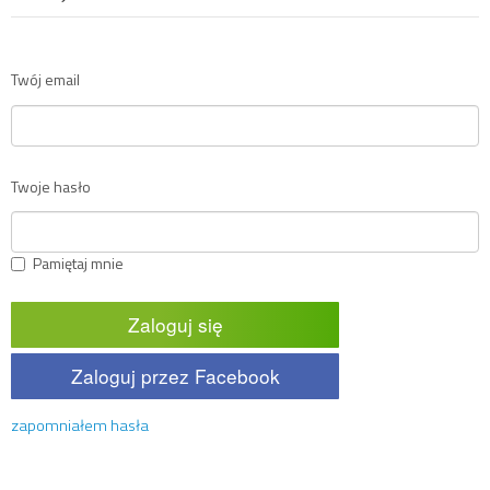
Twój email
Twoje hasło
Pamiętaj mnie
Zaloguj się
Zaloguj przez Facebook
zapomniałem hasła