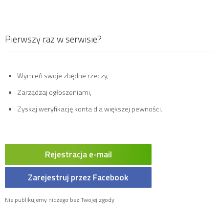
Pierwszy raz w serwisie?
Wymień swoje zbędne rzeczy,
Zarządzaj ogłoszeniami,
Zyskaj weryfikację konta dla większej pewności.
Rejestracja e-mail
Zarejestruj przez Facebook
Nie publikujemy niczego bez Twojej zgody