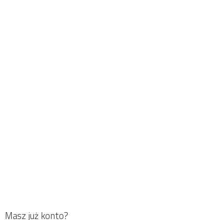
Masz już konto?