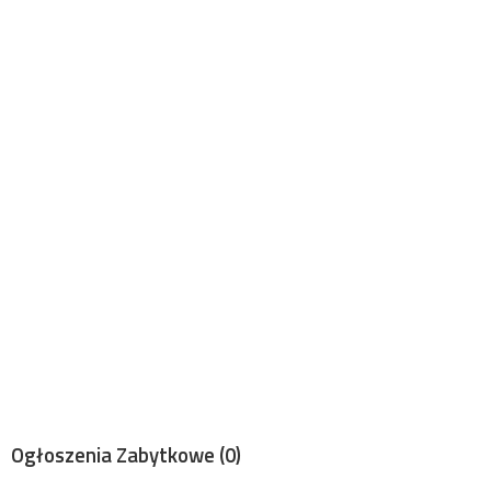
Ogłoszenia Zabytkowe
(0)