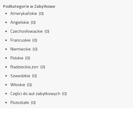
Podkategorie w Zabytkowe
Amerykańskie (0)
Angielskie (0)
Czechosłowackie (0)
Francuskie (0)
Niemieckie (0)
Polskie (0)
Radzieckie,zsrr (0)
Szwedzkie (0)
Włoskie (0)
Części do aut zabytkowych (0)
Pozostałe (0)