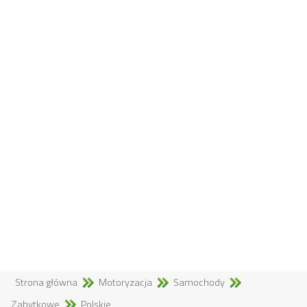
Strona główna
Motoryzacja
Samochody
Zabytkowe
Polskie