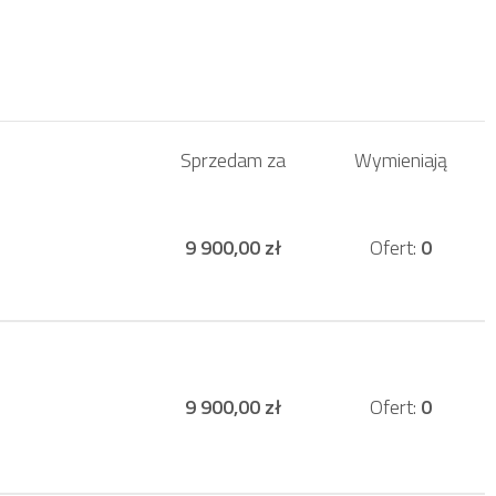
Sprzedam za
Wymieniają
9 900,00 zł
Ofert:
0
9 900,00 zł
Ofert:
0