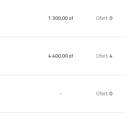
1 300,00 zł
Ofert:
0
4 400,00 zł
Ofert:
4
-
Ofert:
0