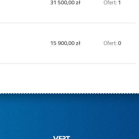
31 500,00 zł
Ofert:
1
15 900,00 zł
Ofert:
0