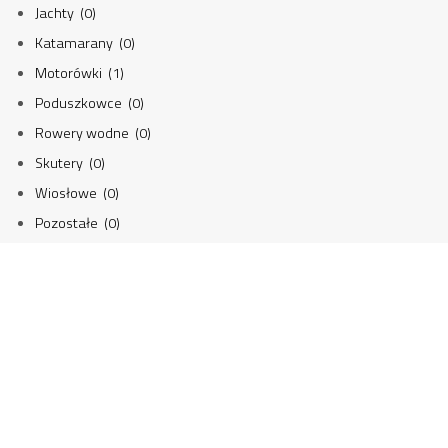
Jachty (0)
Katamarany (0)
Motorówki (1)
Poduszkowce (0)
Rowery wodne (0)
Skutery (0)
Wiosłowe (0)
Pozostałe (0)