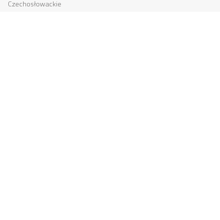
Czechosłowackie