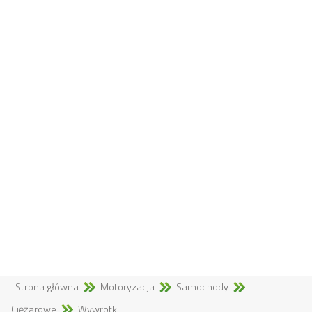
Strona główna
Motoryzacja
Samochody
Ciężarowe
Wywrotki