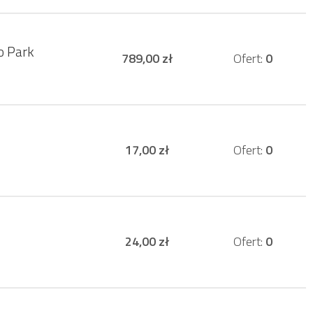
o Park
789,00 zł
Ofert:
0
17,00 zł
Ofert:
0
24,00 zł
Ofert:
0