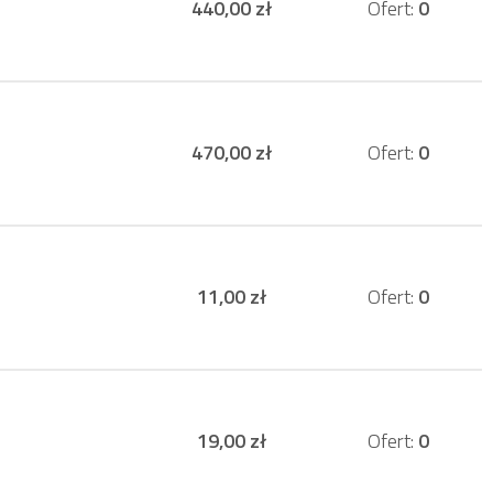
440,00 zł
Ofert:
0
470,00 zł
Ofert:
0
11,00 zł
Ofert:
0
19,00 zł
Ofert:
0