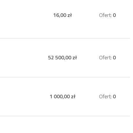
16,00 zł
Ofert:
0
52 500,00 zł
Ofert:
0
1 000,00 zł
Ofert:
0