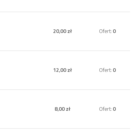
20,00 zł
Ofert:
0
12,00 zł
Ofert:
0
8,00 zł
Ofert:
0