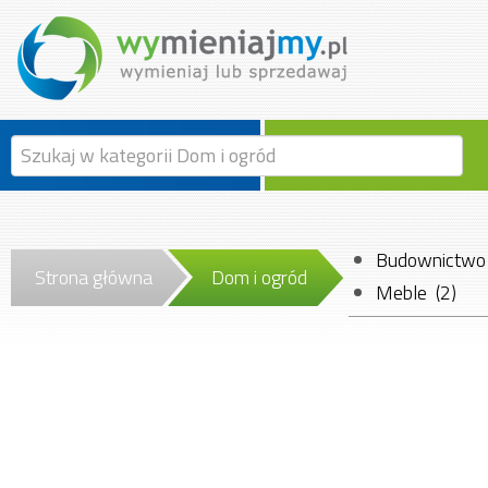
Budownictwo i
Strona główna
Dom i ogród
Meble (2)