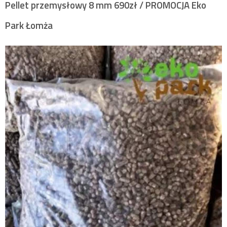
Pellet przemysłowy 8 mm 690zł / PROMOCJA Eko
Park Łomża