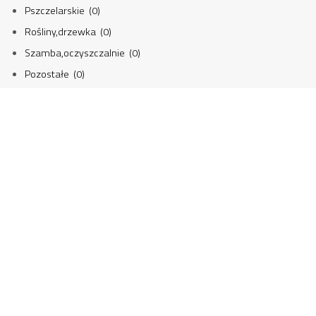
Pszczelarskie (0)
Rośliny,drzewka (0)
Szamba,oczyszczalnie (0)
Pozostałe (0)