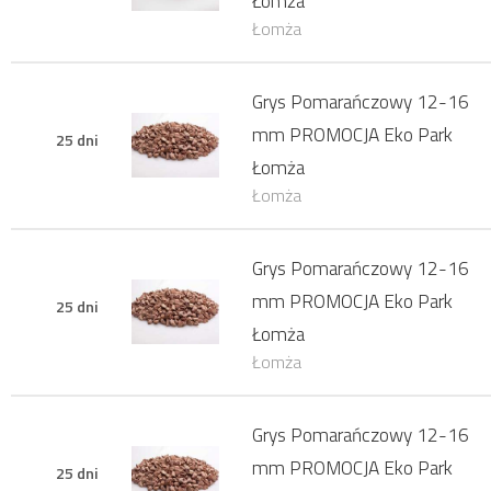
Łomża
Łomża
Grys Pomarańczowy 12-16
mm PROMOCJA Eko Park
25 dni
Łomża
Łomża
Grys Pomarańczowy 12-16
mm PROMOCJA Eko Park
25 dni
Łomża
Łomża
Grys Pomarańczowy 12-16
mm PROMOCJA Eko Park
25 dni