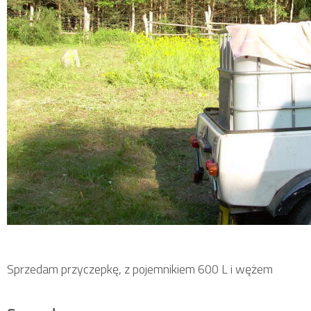
Sprzedam przyczepkę, z pojemnikiem 600 L i wężem