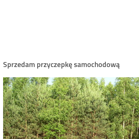
Sprzedam przyczepkę samochodową