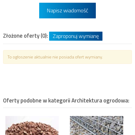
Napisz wiadomość
Złożone oferty (0):
Zaproponuj wymianę
To ogłoszenie aktualnie nie posiada ofert wymiany.
Oferty podobne w kategorii
Architektura ogrodowa
: