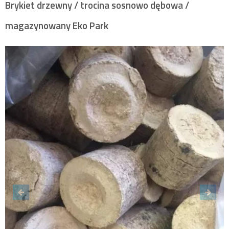
Brykiet drzewny / trocina sosnowo dębowa /
magazynowany Eko Park