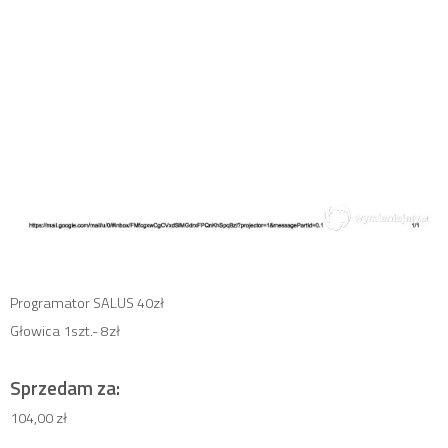
Programator SALUS 40zł
Głowica 1szt.- 8zł
Sprzedam za:
104,00 zł