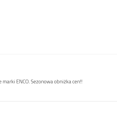
ie marki ENCO. Sezonowa obniżka cen!!