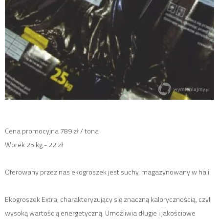
Cena promocyjna 789 zł / tona
Worek 25 kg - 22 zł
Oferowany przez nas ekogroszek jest suchy, magazynowany w hali.
Ekogroszek Extra, charakteryzujący się znaczną kalorycznością, czyli
wysoką wartością energetyczną. Umożliwia długie i jakościowe