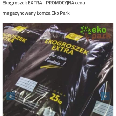
Ekogroszek EXTRA - PROMOCYJNA cena-
magazynowany Łomża Eko Park