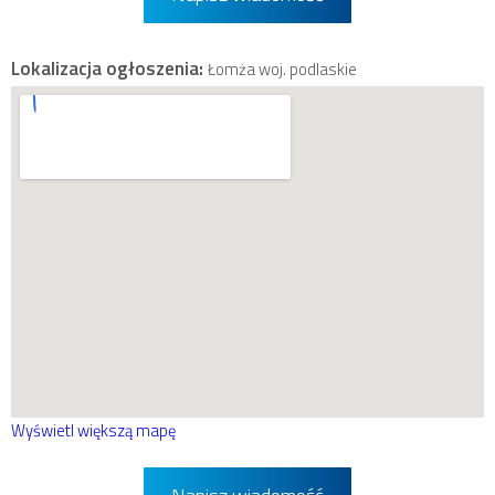
Lokalizacja ogłoszenia:
Łomża woj. podlaskie
Wyświetl większą mapę