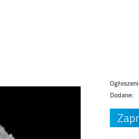
Ogłoszeni
Dodane:
Zap