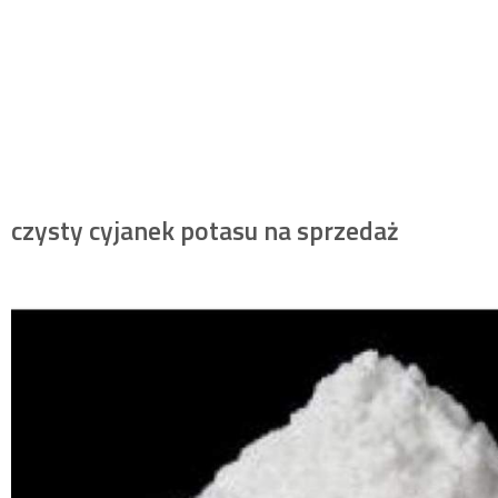
czysty cyjanek potasu na sprzedaż