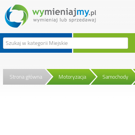
Strona główna
Motoryzacja
Samochody