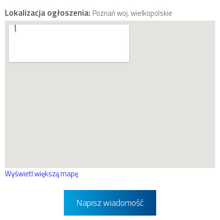
Lokalizacja ogłoszenia:
Poznań woj. wielkopolskie
Wyświetl większą mapę
Napisz wiadomość