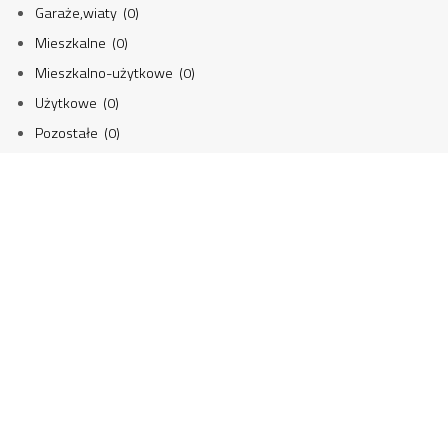
Garaże,wiaty (0)
Mieszkalne (0)
Mieszkalno-użytkowe (0)
Użytkowe (0)
Pozostałe (0)