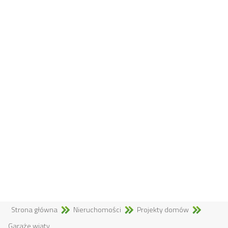
Strona główna
Nieruchomości
Projekty domów
Garaże,wiaty