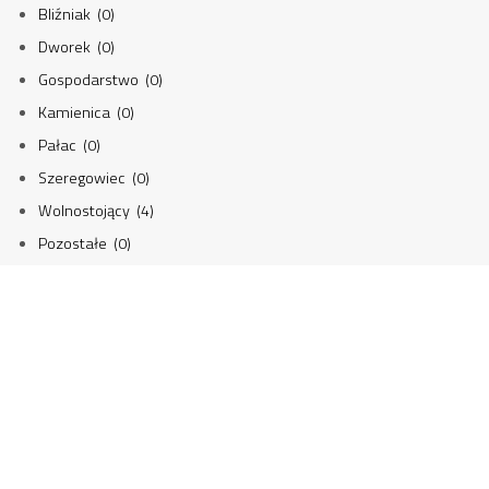
Bliźniak (0)
Dworek (0)
Gospodarstwo (0)
Kamienica (0)
Pałac (0)
Szeregowiec (0)
Wolnostojący (4)
Pozostałe (0)