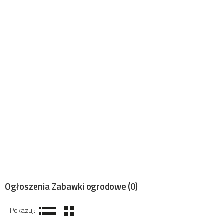
Ogłoszenia Zabawki ogrodowe
(0)
Pokazuj: