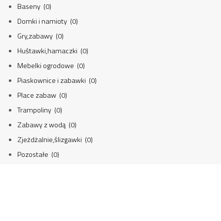
Baseny (0)
Domki i namioty (0)
Gry,zabawy (0)
Huśtawki,hamaczki (0)
Mebelki ogrodowe (0)
Piaskownice i zabawki (0)
Place zabaw (0)
Trampoliny (0)
Zabawy z wodą (0)
Zjeżdżalnie,ślizgawki (0)
Pozostałe (0)