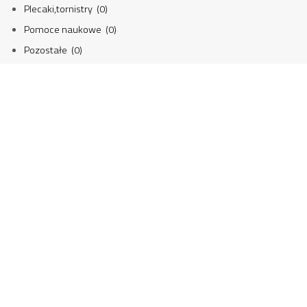
Plecaki,tornistry (0)
Pomoce naukowe (0)
Pozostałe (0)