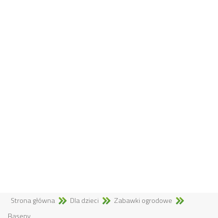
Strona główna
Dla dzieci
Zabawki ogrodowe
Baseny