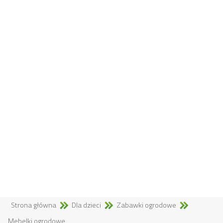
Strona główna
Dla dzieci
Zabawki ogrodowe
Mebelki ogrodowe