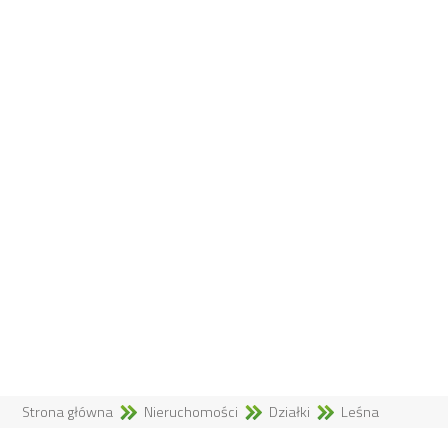
Strona główna
Nieruchomości
Działki
Leśna