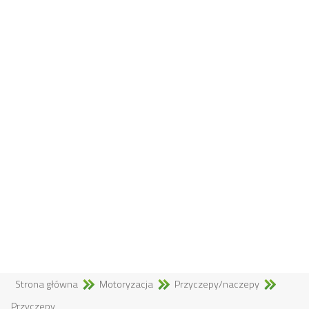
Strona główna
Motoryzacja
Przyczepy/naczepy
Przyczepy