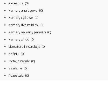
Akcesoria (0)
Kamery analogowe (0)
Kamery cyfrowe (0)
Kamery dvd,mini dv (0)
Kamery na karty pamięci (0)
Kamery z hdd (0)
Literatura i instrukcje (0)
Nośniki (0)
Torby, futerały (0)
Zasilanie (0)
Pozostałe (0)