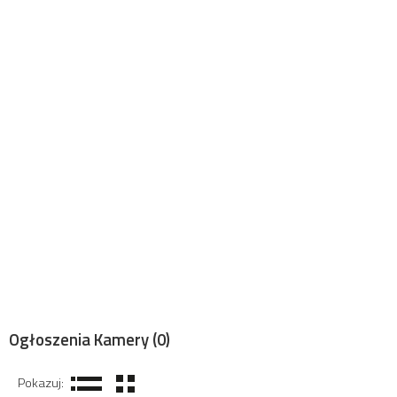
Ogłoszenia Kamery
(0)
Pokazuj: