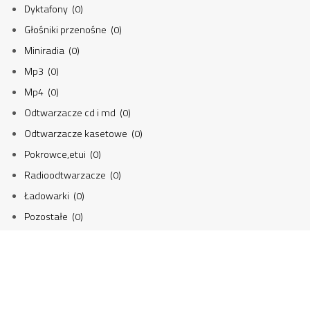
Dyktafony (0)
Głośniki przenośne (0)
Miniradia (0)
Mp3 (0)
Mp4 (0)
Odtwarzacze cd i md (0)
Odtwarzacze kasetowe (0)
Pokrowce,etui (0)
Radioodtwarzacze (0)
Ładowarki (0)
Pozostałe (0)