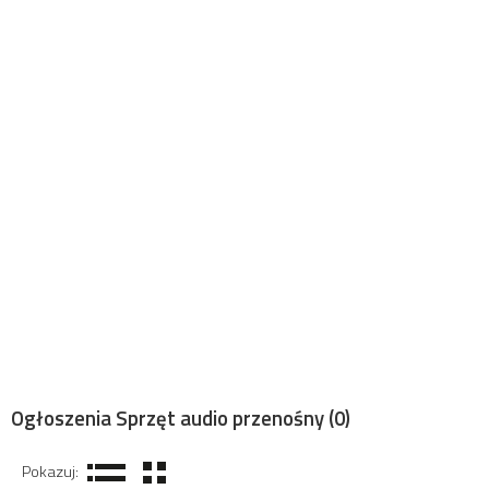
Ogłoszenia Sprzęt audio przenośny
(0)
Pokazuj: