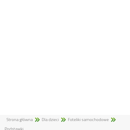
Strona główna
Dla dzieci
Foteliki samochodowe
Podstawki