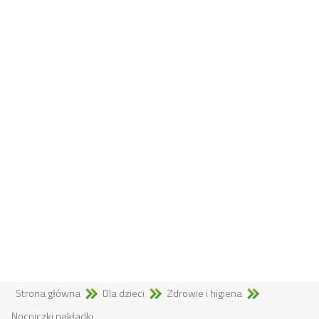
Strona główna
Dla dzieci
Zdrowie i higiena
Nocniczki,nakładki