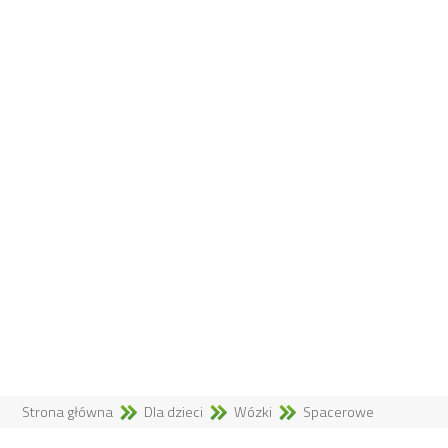
Strona główna
Dla dzieci
Wózki
Spacerowe