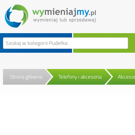
Strona główna
Telefony i akcesoria
Akceso