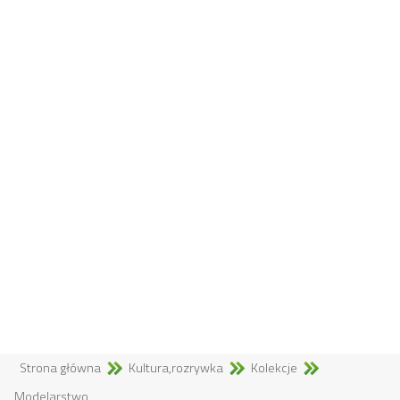
Strona główna
Kultura,rozrywka
Kolekcje
Modelarstwo