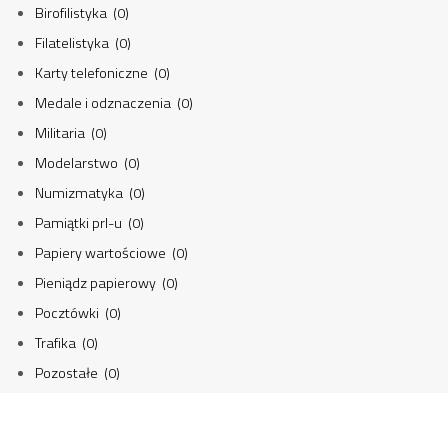
Birofilistyka (0)
Filatelistyka (0)
Karty telefoniczne (0)
Medale i odznaczenia (0)
Militaria (0)
Modelarstwo (0)
Numizmatyka (0)
Pamiątki prl-u (0)
Papiery wartościowe (0)
Pieniądz papierowy (0)
Pocztówki (0)
Trafika (0)
Pozostałe (0)