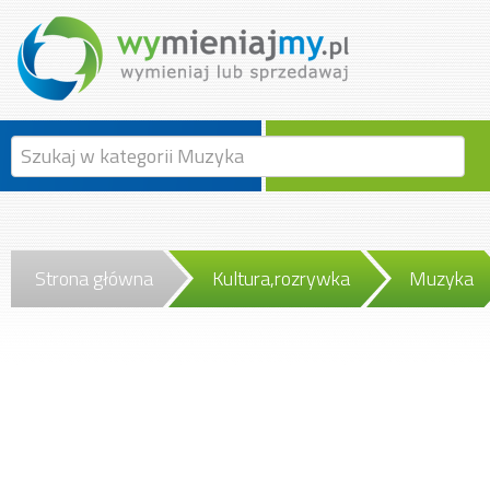
Strona główna
Kultura,rozrywka
Muzyka