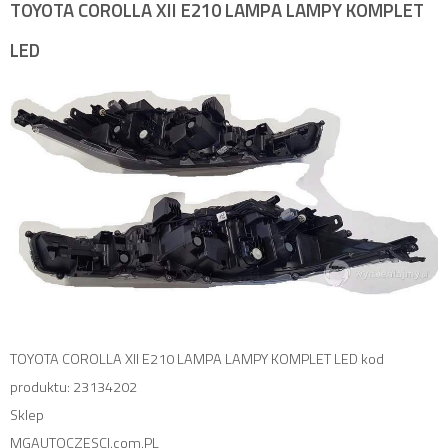
TOYOTA COROLLA XII E210 LAMPA LAMPY KOMPLET
LED
TOYOTA COROLLA XII E210 LAMPA LAMPY KOMPLET LED kod
produktu: 23134202
Sklep
MGAUTOCZESCI.com.PL