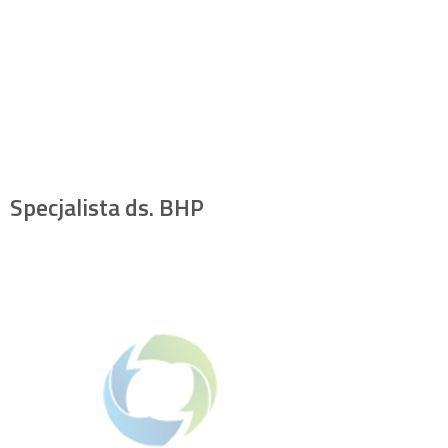
Specjalista ds. BHP