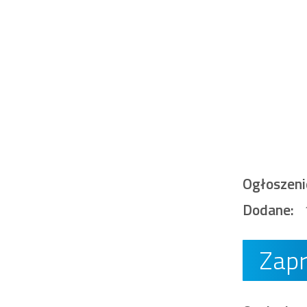
Ogłoszeni
Dodane:
Zap