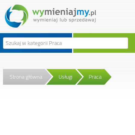
Strona główna
Usługi
Praca