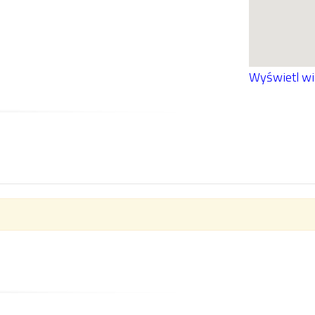
Wyświetl w