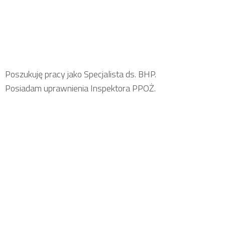
Poszukuję pracy jako Specjalista ds. BHP.
Posiadam uprawnienia Inspektora PPOŻ.