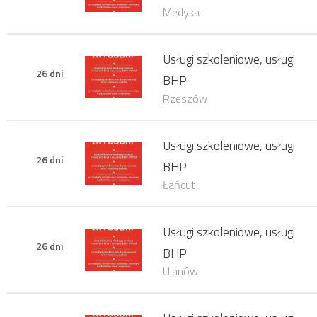
Medyka
Usługi szkoleniowe, usługi
26 dni
BHP
Rzeszów
Usługi szkoleniowe, usługi
26 dni
BHP
Łańcut
Usługi szkoleniowe, usługi
26 dni
BHP
Ulanów