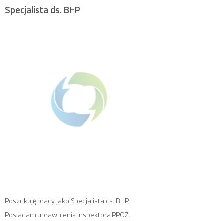
Specjalista ds. BHP
Poszukuję pracy jako Specjalista ds. BHP.
Posiadam uprawnienia Inspektora PPOŻ.