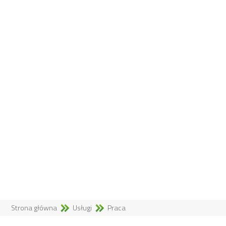
Strona główna
Usługi
Praca