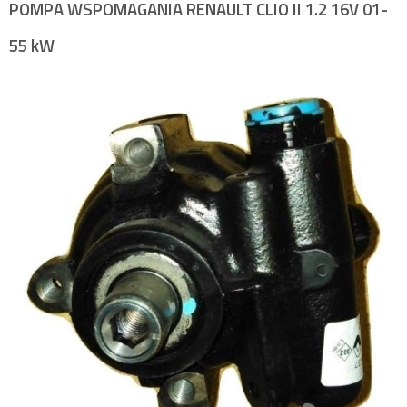
POMPA WSPOMAGANIA RENAULT CLIO II 1.2 16V 01-
55 kW