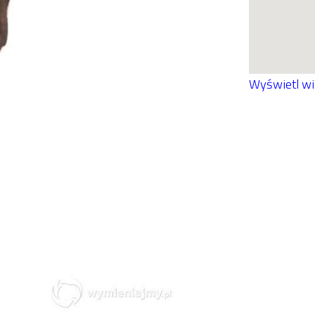
Wyświetl w