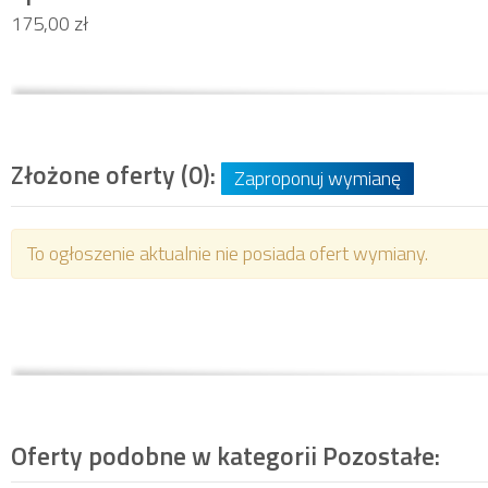
175,00 zł
Złożone oferty (0):
Zaproponuj wymianę
To ogłoszenie aktualnie nie posiada ofert wymiany.
Oferty podobne w kategorii
Pozostałe
: