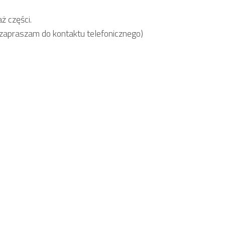
ż części.
zapraszam do kontaktu telefonicznego)