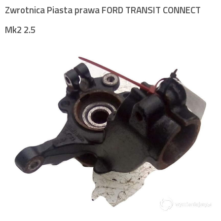
Zwrotnica Piasta prawa FORD TRANSIT CONNECT
Mk2 2.5