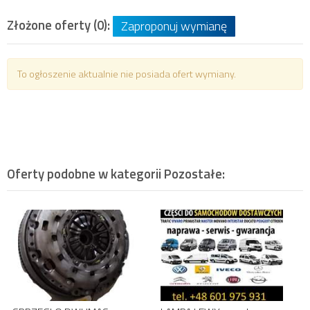
Złożone oferty (0):
Zaproponuj wymianę
To ogłoszenie aktualnie nie posiada ofert wymiany.
Oferty podobne w kategorii
Pozostałe
: