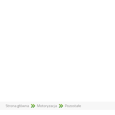
Strona główna
Motoryzacja
Pozostałe