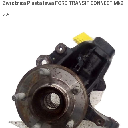
Zwrotnica Piasta lewa FORD TRANSIT CONNECT Mk2
2.5