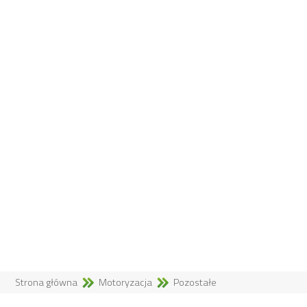
Strona główna
Motoryzacja
Pozostałe