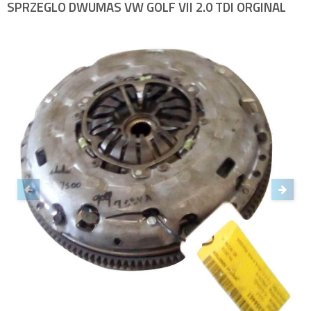
SPRZEGLO DWUMAS VW GOLF VII 2.0 TDI ORGINAL